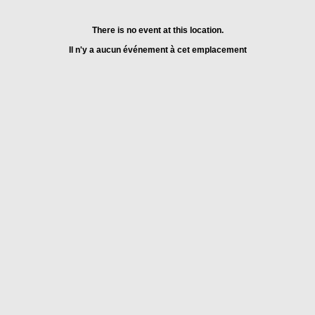
There is no event at this location.
Il n'y a aucun événement à cet emplacement